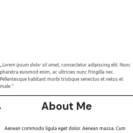
„
Lorem ipsum dolor sit amet
, consectetur adipiscing elit. Nunc
pharetra euismod enim, ac ultricies nunc fringilla nec.
Pellentesque habitant morbi tristique senectus et netus et
male.“
About Me
Aenean commodo ligula eget dolor. Aenean massa. Cum