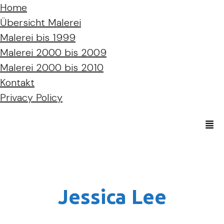
Home
Übersicht Malerei
Malerei bis 1999
Malerei 2000 bis 2009
Malerei 2000 bis 2010
Kontakt
Privacy Policy
Jessica Lee