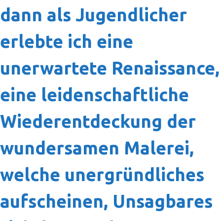
dann als Jugendlicher
erlebte ich eine
unerwartete Renaissance,
eine leidenschaftliche
Wiederentdeckung der
wundersamen Malerei,
welche unergründliches
aufscheinen, Unsagbares