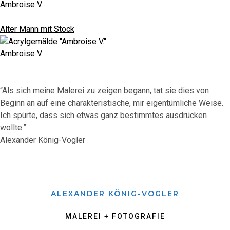
Ambroise V.
Alter Mann mit Stock
Ambroise V.
“Als sich meine Malerei zu zeigen begann, tat sie dies von
Beginn an auf eine charakteristische, mir eigentümliche Weise.
Ich spürte, dass sich etwas ganz bestimmtes ausdrücken
wollte.”
Alexander König-Vogler
ALEXANDER KÖNIG-VOGLER
MALEREI + FOTOGRAFIE