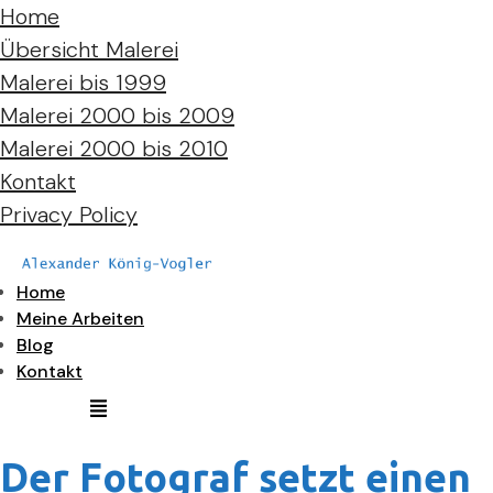
Home
Übersicht Malerei
Malerei bis 1999
Malerei 2000 bis 2009
Malerei 2000 bis 2010
Kontakt
Privacy Policy
Home
Meine Arbeiten
Blog
Kontakt
Der Fotograf setzt einen