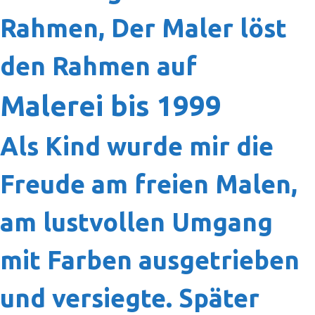
Rahmen, Der Maler löst
den Rahmen auf
Malerei bis 1999
Als Kind wurde mir die
Freude am freien Malen,
am lustvollen Umgang
mit Farben ausgetrieben
und versiegte. Später