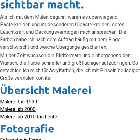
sichtbar macht.
Als ich mit dem Malen begann, waren es überwiegend
Pastelkreiden und im besonderen Ölpastelkreiden, deren
Leuchtkraft und Deckungsvermögen mich ansprachen. Die
Farben habe ich nach dem Auftrag häufig mit dem Finger
verschwischt und weiche Übergänge geschaffen.
Mit der Zeit wuchsen die Bildformate und einhergehend der
Wunsch, die Farbe schneller und großflächiger aufzubringen. So
entschied ich mich für Acrylfarben, die ich mit Pinseln beliebiger
Größe vermalen konnte.
Übersicht Malerei
Malerei bis 1999
Malerei ab 2000
Malerei ab 2010 bis heute
Fotografie