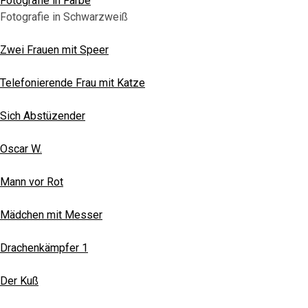
Fotografie in Farbe
Fotografie in Schwarzweiß
Zwei Frauen mit Speer
Telefonierende Frau mit Katze
Sich Abstüzender
Oscar W.
Mann vor Rot
Mädchen mit Messer
Drachenkämpfer 1
Der Kuß