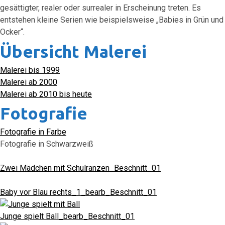
gesättigter, realer oder surrealer in Erscheinung treten. Es
entstehen kleine Serien wie beispielsweise „Babies in Grün und
Ocker“.
Übersicht Malerei
Malerei bis 1999
Malerei ab 2000
Malerei ab 2010 bis heute
Fotografie
Fotografie in Farbe
Fotografie in Schwarzweiß
Zwei Mädchen mit Schulranzen_Beschnitt_01
Baby vor Blau rechts_1_bearb_Beschnitt_01
Junge spielt Ball_bearb_Beschnitt_01