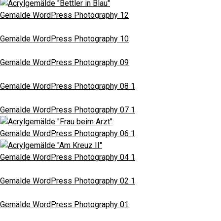
Gemälde WordPress Photography 12
Gemälde WordPress Photography 10
Gemälde WordPress Photography 09
Gemälde WordPress Photography 08 1
Gemälde WordPress Photography 07 1
Gemälde WordPress Photography 06 1
Gemälde WordPress Photography 04 1
Gemälde WordPress Photography 02 1
Gemälde WordPress Photography 01