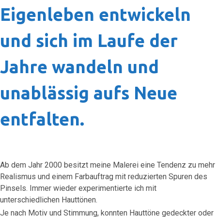
Eigenleben entwickeln
und sich im Laufe der
Jahre wandeln und
unablässig aufs Neue
entfalten.
Ab dem Jahr 2000 besitzt meine Malerei eine Tendenz zu mehr
Realismus und einem Farbauftrag mit reduzierten Spuren des
Pinsels. Immer wieder experimentierte ich mit
unterschiedlichen Hauttönen.
Je nach Motiv und Stimmung, konnten Hauttöne gedeckter oder