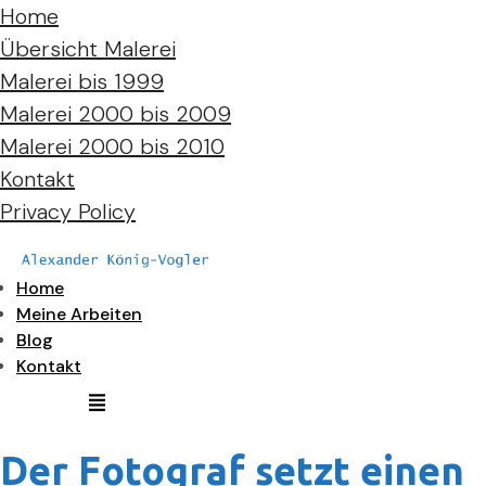
Home
Übersicht Malerei
Malerei bis 1999
Malerei 2000 bis 2009
Malerei 2000 bis 2010
Kontakt
Privacy Policy
Home
Meine Arbeiten
Blog
Kontakt
Der Fotograf setzt einen