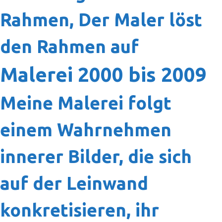
Rahmen, Der Maler löst
den Rahmen auf
Malerei 2000 bis 2009
Meine Malerei folgt
einem Wahrnehmen
innerer Bilder, die sich
auf der Leinwand
konkretisieren, ihr