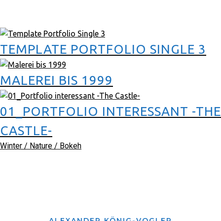
TEMPLATE PORTFOLIO SINGLE 3
MALEREI BIS 1999
01_PORTFOLIO INTERESSANT -THE
CASTLE-
Winter / Nature / Bokeh
ALEXANDER KÖNIG-VOGLER