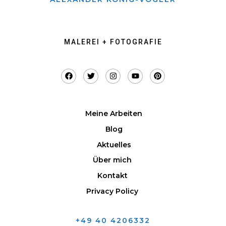
MALEREI + FOTOGRAFIE
Meine Arbeiten
Blog
Aktuelles
Über mich
Kontakt
Privacy Policy
+49 40 4206332