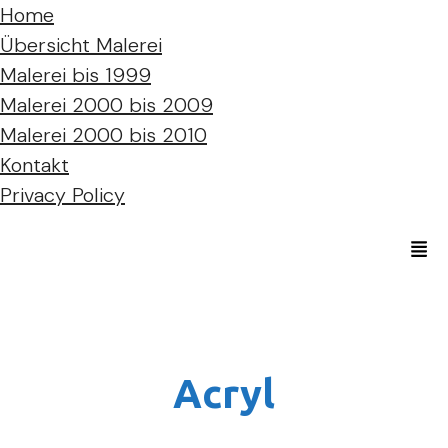
Home
Übersicht Malerei
Malerei bis 1999
Malerei 2000 bis 2009
Malerei 2000 bis 2010
Kontakt
Privacy Policy
Acryl