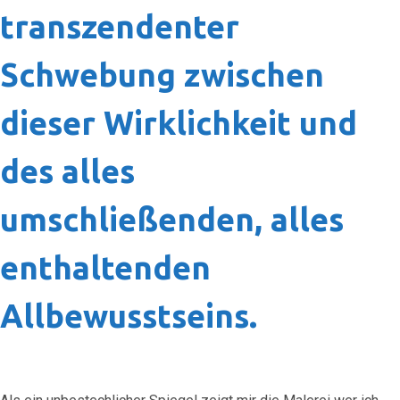
transzendenter
Schwebung zwischen
dieser Wirklichkeit und
des alles
umschließenden, alles
enthaltenden
Allbewusstseins.