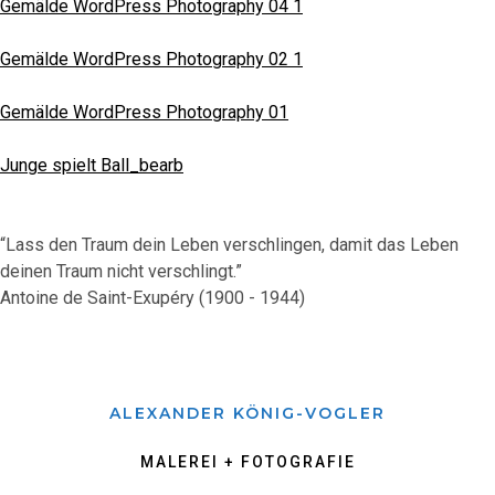
Gemälde WordPress Photography 04 1
Gemälde WordPress Photography 02 1
Gemälde WordPress Photography 01
Junge spielt Ball_bearb
“Lass den Traum dein Leben verschlingen, damit das Leben
deinen Traum nicht verschlingt.”
Antoine de Saint-Exupéry (1900 - 1944)
ALEXANDER KÖNIG-VOGLER
MALEREI + FOTOGRAFIE