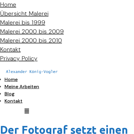
Home
Übersicht Malerei
Malerei bis 1999
Malerei 2000 bis 2009
Malerei 2000 bis 2010
Kontakt
Privacy Policy
Home
Meine Arbeiten
Blog
Kontakt
Der Fotograf setzt einen