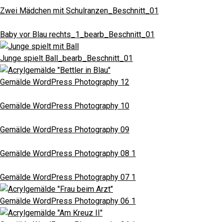
Zwei Mädchen mit Schulranzen_Beschnitt_01
Baby vor Blau rechts_1_bearb_Beschnitt_01
Junge spielt Ball_bearb_Beschnitt_01
Gemälde WordPress Photography 12
Gemälde WordPress Photography 10
Gemälde WordPress Photography 09
Gemälde WordPress Photography 08 1
Gemälde WordPress Photography 07 1
Gemälde WordPress Photography 06 1