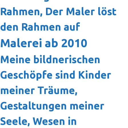
Rahmen, Der Maler löst
den Rahmen auf
Malerei ab 2010
Meine bildnerischen
Geschöpfe sind Kinder
meiner Träume,
Gestaltungen meiner
Seele, Wesen in