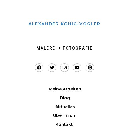
ALEXANDER KÖNIG-VOGLER
MALEREI + FOTOGRAFIE
Meine Arbeiten
Blog
Aktuelles
Über mich
Kontakt