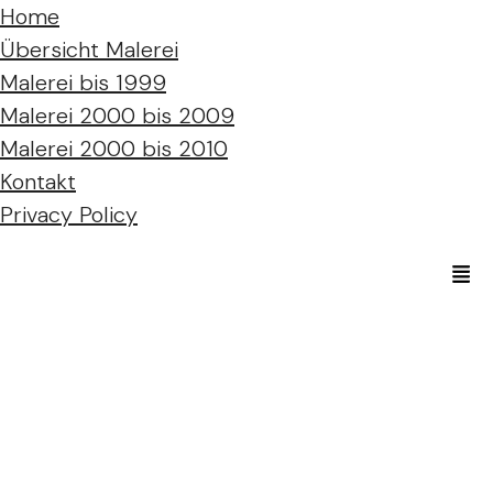
Home
Übersicht Malerei
Malerei bis 1999
Malerei 2000 bis 2009
Malerei 2000 bis 2010
Kontakt
Privacy Policy