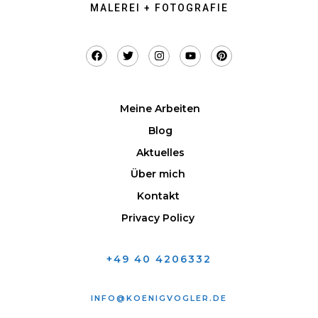
MALEREI + FOTOGRAFIE
Meine Arbeiten
Blog
Aktuelles
Über mich
Kontakt
Privacy Policy
+49 40 4206332
INFO@KOENIGVOGLER.DE