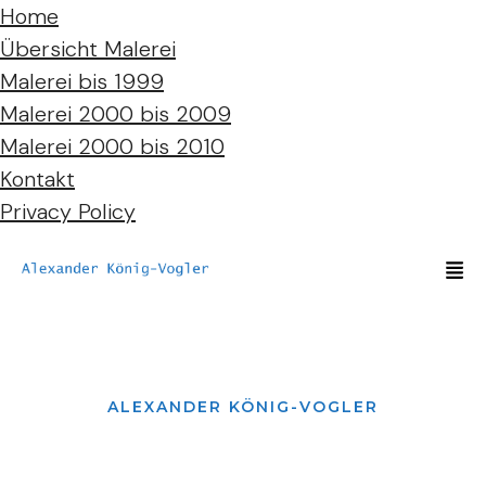
Home
Übersicht Malerei
Malerei bis 1999
Malerei 2000 bis 2009
Malerei 2000 bis 2010
Kontakt
Privacy Policy
ALEXANDER KÖNIG-VOGLER