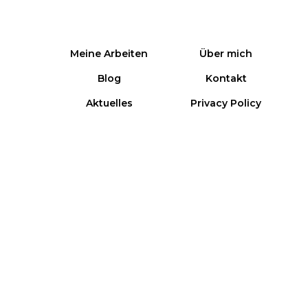
Meine Arbeiten
Über mich
Blog
Kontakt
Aktuelles
Privacy Policy