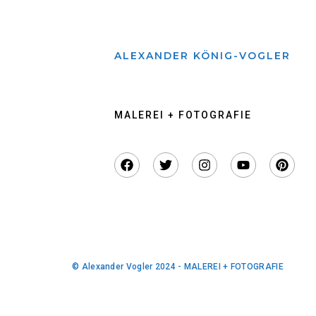
ALEXANDER KÖNIG-VOGLER
MALEREI + FOTOGRAFIE
© Alexander Vogler 2024 - MALEREI + FOTOGRAFIE