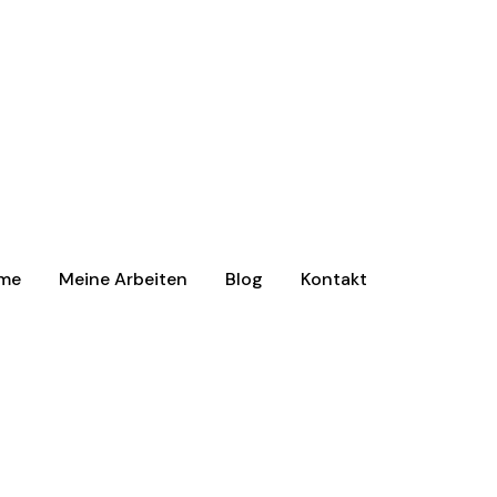
me
Meine Arbeiten
Blog
Kontakt