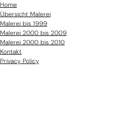
Home
Übersicht Malerei
Malerei bis 1999
Malerei 2000 bis 2009
Malerei 2000 bis 2010
Kontakt
Privacy Policy