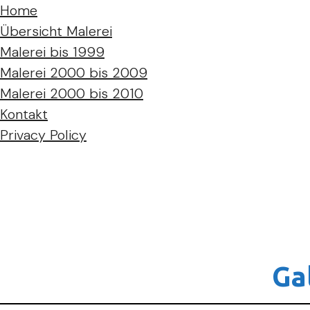
Home
Übersicht Malerei
Malerei bis 1999
Malerei 2000 bis 2009
Malerei 2000 bis 2010
Kontakt
Privacy Policy
Ga